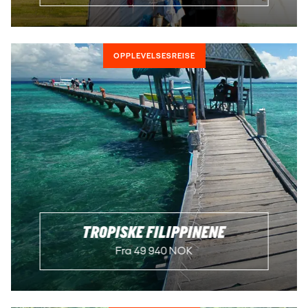
OPPLEVELSESREISE
TROPISKE FILIPPINENE
Fra 49 940 NOK