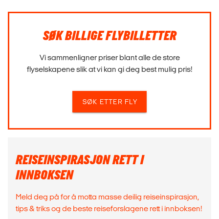
SØK BILLIGE FLYBILLETTER
Vi sammenligner priser blant alle de store
flyselskapene slik at vi kan gi deg best mulig pris!
SØK ETTER FLY
REISEINSPIRASJON RETT I
INNBOKSEN
Meld deg på for å motta masse deilig reiseinspirasjon,
tips & triks og de beste reiseforslagene rett i innboksen!