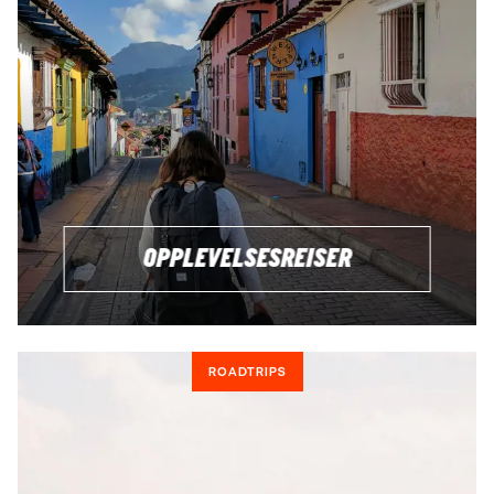
OPPLEVELSESREISER
ROADTRIPS