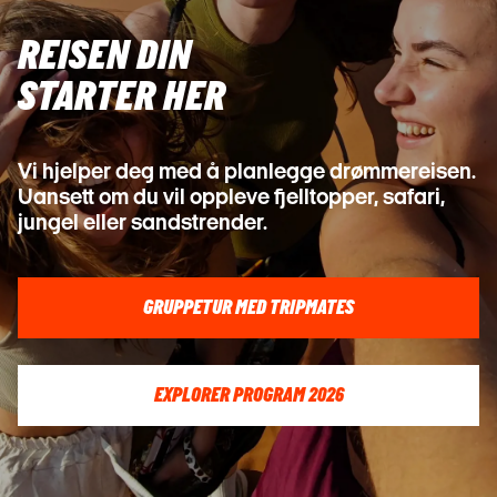
REISEN DIN

STARTER HER
Vi hjelper deg med å planlegge drømmereisen.
Uansett om du vil oppleve fjelltopper, safari,
jungel eller sandstrender.
GRUPPETUR MED TRIPMATES
EXPLORER PROGRAM 2026