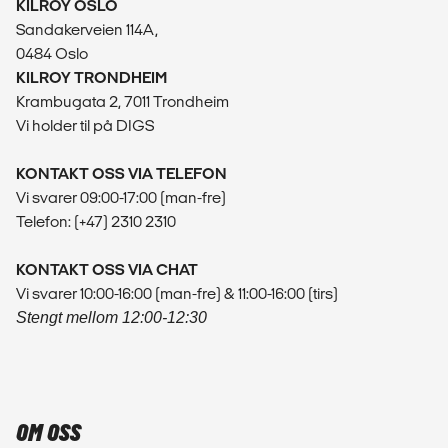
KILROY OSLO
Sandakerveien 114A,
0484 Oslo
KILROY TRONDHEIM
Krambugata 2, 7011 Trondheim
Vi holder til på DIGS
KONTAKT OSS VIA TELEFON
Vi svarer 09:00-17:00 (man-fre)
Telefon: (+47) 2310 2310
KONTAKT OSS VIA CHAT
Vi svarer 10:00-16:00 (man-fre) & 11:00-16:00 (tirs)
Stengt mellom 12:00-12:30
OM OSS