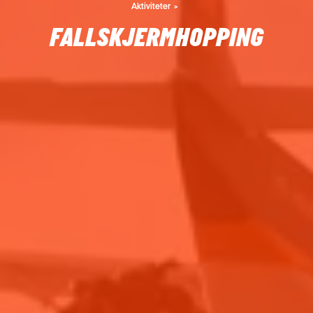
Aktiviteter
FALLSKJERMHOPPING