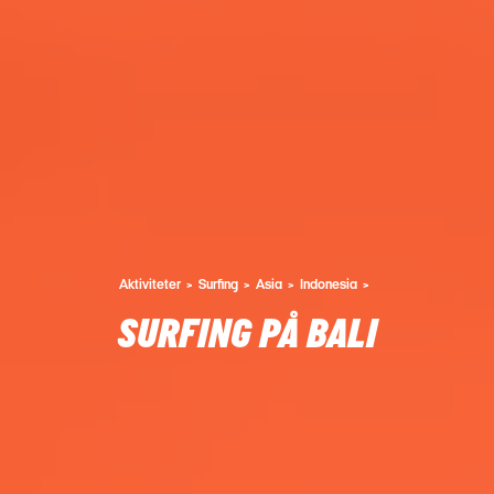
Aktiviteter
Surfing
Asia
Indonesia
SURFING PÅ BALI