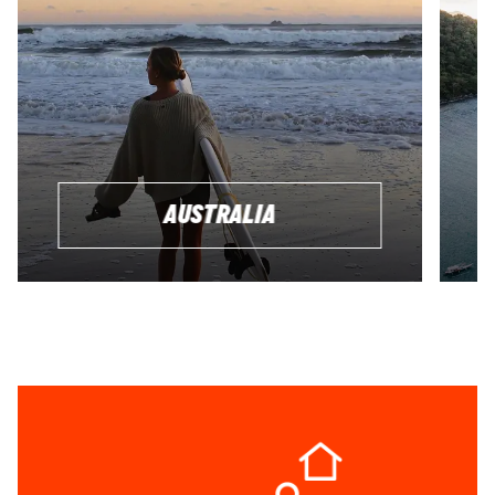
AUSTRALIA