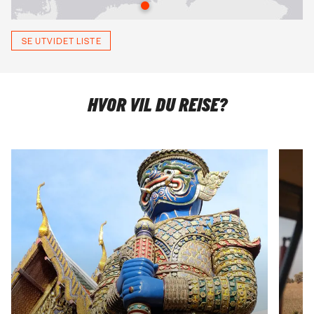
SE UTVIDET LISTE
HVOR VIL DU REISE?