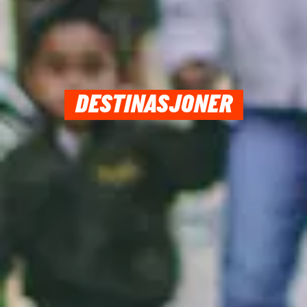
DESTINASJONER