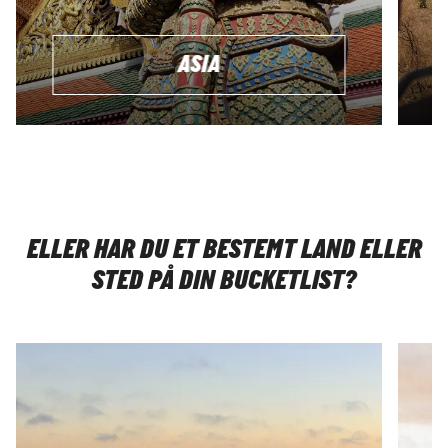
ASIA
ELLER HAR DU ET BESTEMT LAND ELLER
STED PÅ DIN BUCKETLIST?