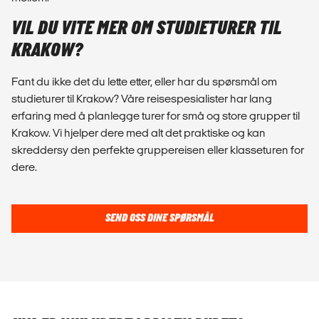
VIL DU VITE MER OM STUDIETURER TIL
KRAKOW?
Fant du ikke det du lette etter, eller har du spørsmål om
studieturer til Krakow? Våre reisespesialister har lang
erfaring med å planlegge turer for små og store grupper til
Krakow. Vi hjelper dere med alt det praktiske og kan
skreddersy den perfekte gruppereisen eller klasseturen for
dere.
SEND OSS DINE SPØRSMÅL