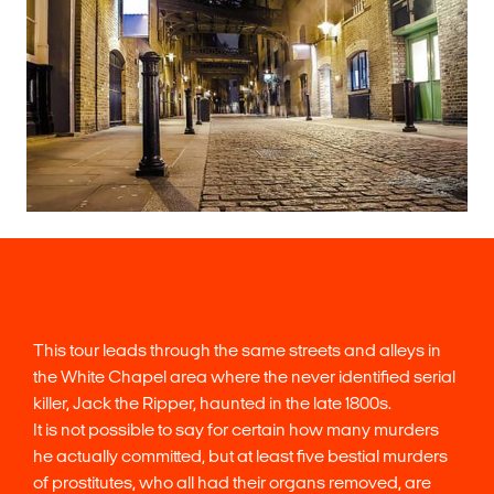
This tour leads through the same streets and alleys in
the White Chapel area where the never identified serial
killer, Jack the Ripper, haunted in the late 1800s.
It is not possible to say for certain how many murders
he actually committed, but at least five bestial murders
of prostitutes, who all had their organs removed, are