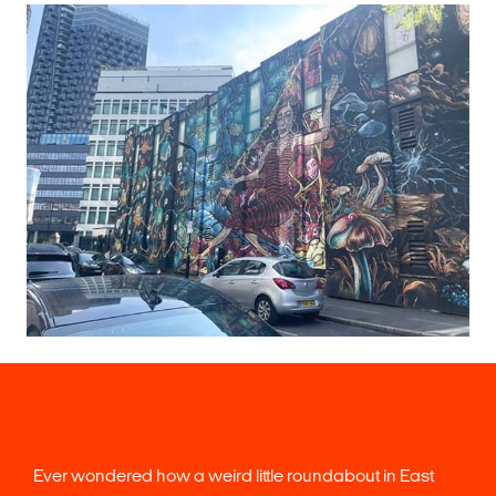
Ever wondered how a weird little roundabout in East