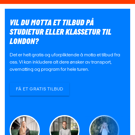
VIL DU MOTTA ET TILBUD PÅ
STUDIETUR ELLER KLASSETUR TIL
LONDON?
Det er helt gratis og uforpliktende å motta et tilbud fra
oss. Vi kan inkludere alt dere ønsker av transport,
overnatting og program for hele turen.
FÅ ET GRATIS TILBUD