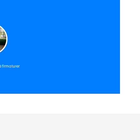
 firmaturer