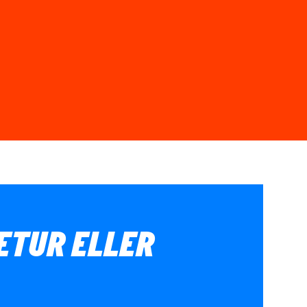
IETUR ELLER