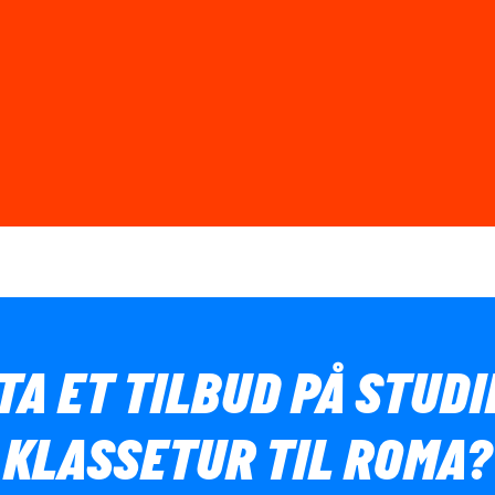
TA ET TILBUD PÅ STUD
KLASSETUR TIL ROMA?