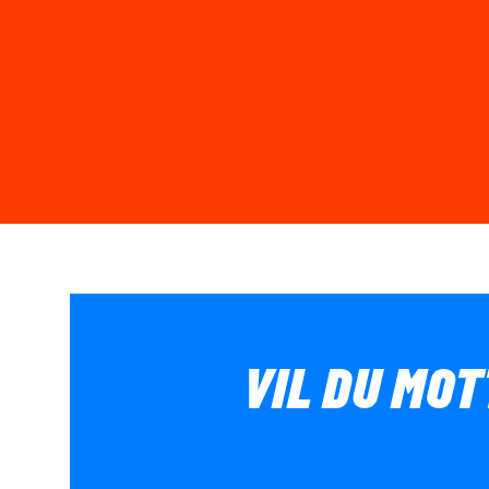
VIL DU MOT