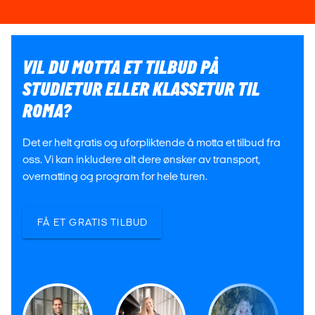
VIL DU MOTTA ET TILBUD PÅ
STUDIETUR ELLER KLASSETUR TIL
ROMA?
Det er helt gratis og uforpliktende å motta et tilbud fra
oss. Vi kan inkludere alt dere ønsker av transport,
overnatting og program for hele turen.
FÅ ET GRATIS TILBUD