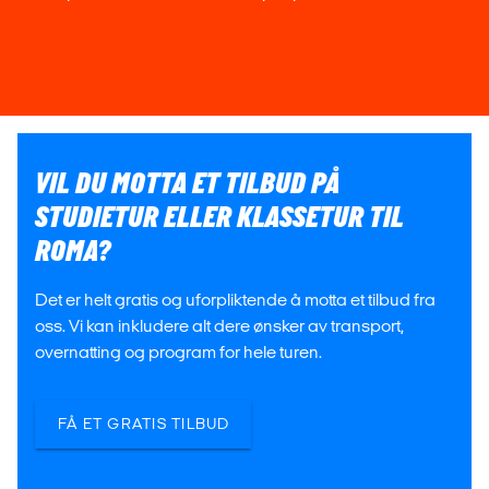
VIL DU MOTTA ET TILBUD PÅ
STUDIETUR ELLER KLASSETUR TIL
ROMA?
Det er helt gratis og uforpliktende å motta et tilbud fra
oss. Vi kan inkludere alt dere ønsker av transport,
overnatting og program for hele turen.
FÅ ET GRATIS TILBUD