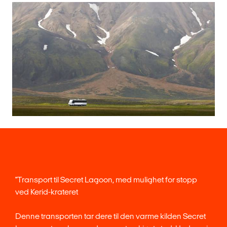
"Transport til Secret Lagoon, med mulighet for stopp
ved Kerid-krateret
Denne transporten tar dere til den varme kilden Secret