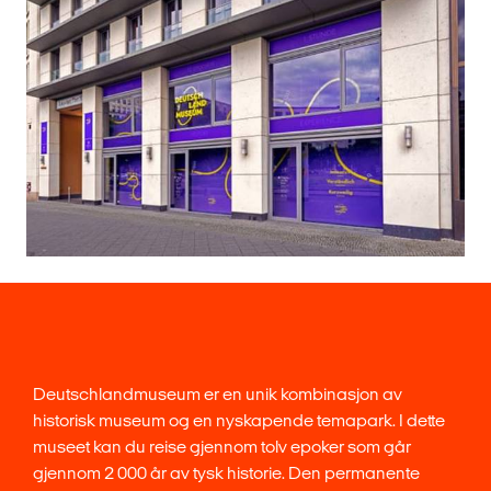
Deutschlandmuseum er en unik kombinasjon av
historisk museum og en nyskapende temapark. I dette
museet kan du reise gjennom tolv epoker som går
gjennom 2 000 år av tysk historie. Den permanente