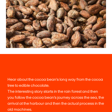
Hear about the cocoa bean's long way from the cocoa
tree to edible chocolate.
The interesting story starts in the rain forest and then
you follow the cocoa bean’s journey across the sea, the
arrival at the harbour and then the actual process in the
old machines.