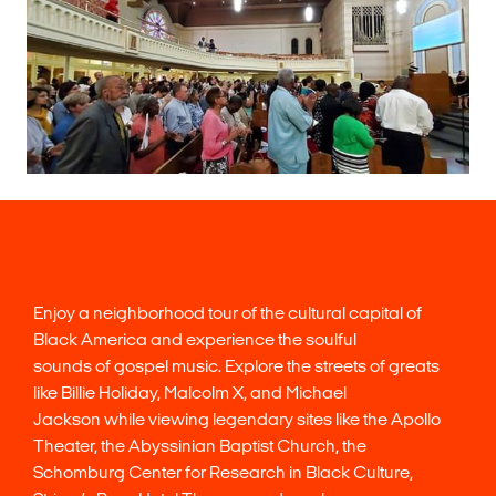
Enjoy a neighborhood tour of the cultural capital of
Black America and experience the soulful
sounds of gospel music. Explore the streets of greats
like Billie Holiday, Malcolm X, and Michael
Jackson while viewing legendary sites like the Apollo
Theater, the Abyssinian Baptist Church, the
Schomburg Center for Research in Black Culture,