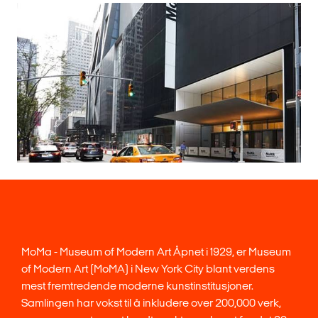
MoMa - Museum of Modern Art Åpnet i 1929, er Museum
of Modern Art (MoMA) i New York City blant verdens
mest fremtredende moderne kunstinstitusjoner.
Samlingen har vokst til å inkludere over 200,000 verk,