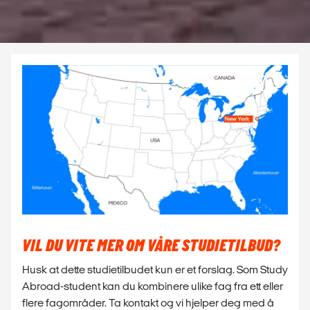
VIL DU VITE MER OM VÅRE STUDIETILBUD?
Husk at dette studietilbudet kun er et forslag. Som Study
Abroad-student kan du kombinere ulike fag fra ett eller
flere fagområder. Ta kontakt og vi hjelper deg med å