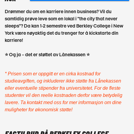
Drømmer du om en karriere innen business? Vil du
samtidig prøve leve som en lokal i "the city that never
sleeps"? Da kan 1-2 semestre ved Berkley College i New
York være nøyaktig det du trenger for å kickstarte din
karriere!
⭐ Og ja – det er støttet av Lånekassen ⭐
* Prisen som er oppgitt er en cirka kostnad for
studieavgiften, og inkluderer ikke støtte fra Lånekassen
eller eventuelle stipender fra universitetet. For de fleste
studenter vil den reelle kostnaden derfor være betydelig
lavere. Ta kontakt med oss for mer informasjon om dine
muligheter for økonomisk støtte!