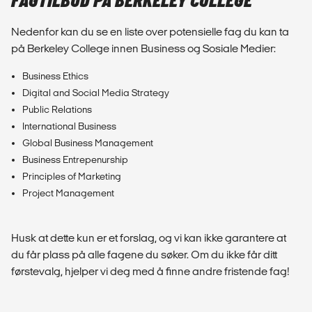
FAGTILBUD PÅ BERKELEY COLLEGE
Nedenfor kan du se en liste over potensielle fag du kan ta
på Berkeley College innen Business og Sosiale Medier:
Business Ethics
Digital and Social Media Strategy
Public Relations
International Business
Global Business Management
Business Entrepenurship
Principles of Marketing
Project Management
Husk at dette kun er et forslag, og vi kan ikke garantere at
du får plass på alle fagene du søker. Om du ikke får ditt
førstevalg, hjelper vi deg med å finne andre fristende fag!