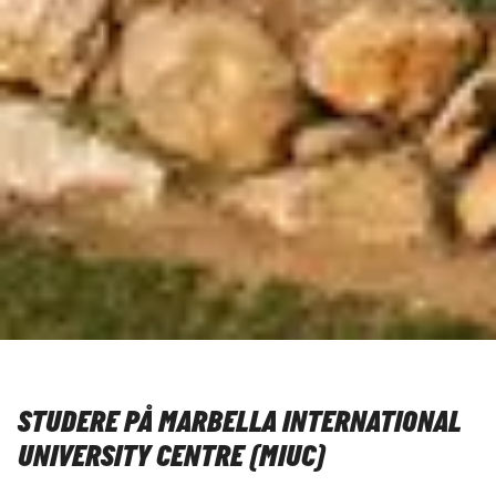
STUDERE PÅ MARBELLA INTERNATIONAL
UNIVERSITY CENTRE (MIUC)