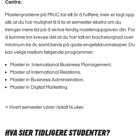
Centre:
Mastergradene på MIUC tar ett år å fullføre, men er lagt opp
slik at du har mulighet til å ta et semester ekstra om du
trenger mere tid på å skrive ferdig masteroppgaven din. For
å komme inn kreves det at du har tatt en bachelorgrad over
minimum tre år, samt bevis på gode engelskkunnskaper. Du
kan velge mellom følgende programmer:
Master in International Business Management.
Master of International Relations.
Master in Business Administration.
Master in Digital Marketing.
⭐️ Hvert semester varer i totalt 14 uker.
HVA SIER TIDLIGERE STUDENTER?