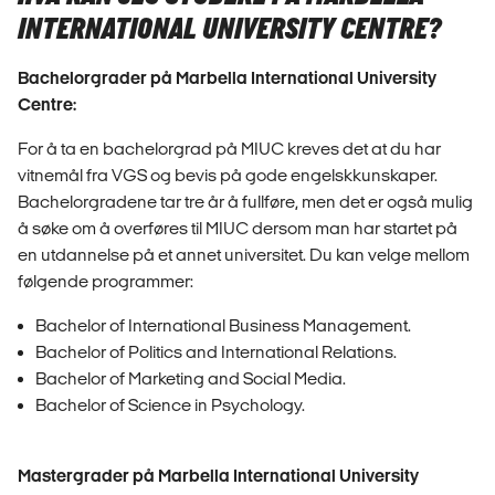
INTERNATIONAL UNIVERSITY CENTRE?
Bachelorgrader på Marbella International University
Centre:
For å ta en bachelorgrad på MIUC kreves det at du har
vitnemål fra VGS og bevis på gode engelskkunskaper.
Bachelorgradene tar tre år å fullføre, men det er også mulig
å søke om å overføres til MIUC dersom man har startet på
en utdannelse på et annet universitet. Du kan velge mellom
følgende programmer:
Bachelor of International Business Management.
Bachelor of Politics and International Relations.
Bachelor of Marketing and Social Media.
Bachelor of Science in Psychology.
Mastergrader på Marbella International University