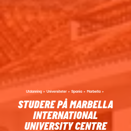
Utdanning
Universiteter
Spania
Marbella
STUDERE PÅ MARBELLA
INTERNATIONAL
UNIVERSITY CENTRE