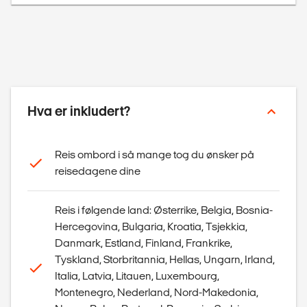
Hva er inkludert?
Reis ombord i så mange tog du ønsker på
reisedagene dine
Reis i følgende land: Østerrike, Belgia, Bosnia-
Hercegovina, Bulgaria, Kroatia, Tsjekkia,
Danmark, Estland, Finland, Frankrike,
Tyskland, Storbritannia, Hellas, Ungarn, Irland,
Italia, Latvia, Litauen, Luxembourg,
Montenegro, Nederland, Nord-Makedonia,