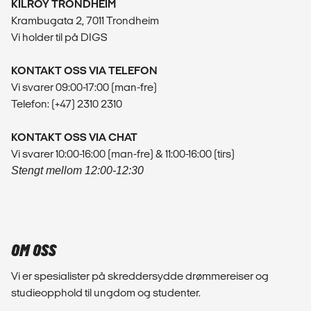
KILROY TRONDHEIM
Krambugata 2, 7011 Trondheim
Vi holder til på DIGS
KONTAKT OSS VIA TELEFON
Vi svarer 09:00-17:00 (man-fre)
Telefon: (+47) 2310 2310
KONTAKT OSS VIA CHAT
Vi svarer 10:00-16:00 (man-fre) & 11:00-16:00 (tirs)
Stengt mellom 12:00-12:30
OM OSS
Vi er spesialister på skreddersydde drømmereiser og
studieopphold til ungdom og studenter.