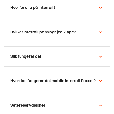
Hvorfor dra på interrail?
Hvilket Interrail pass bør jeg kjøpe?
Slik fungerer det
Hvordan fungerer det mobile Interrail Passet?
Setereservasjoner