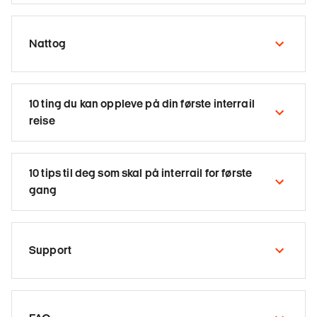
Nattog
10 ting du kan oppleve på din første interrail
reise
10 tips til deg som skal på interrail for første
gang
Support