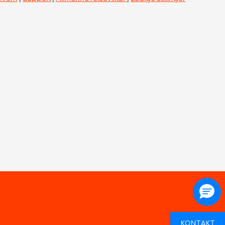
KONTAKT