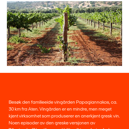
Besøk den familieeide vingården Papagiannakos, ca.
30 km fra Aten. Vingården er en mindre, men meget
kjent virksomhet som produserer en anerkjent gresk vin.
Noen episoder av den greske versjonen av