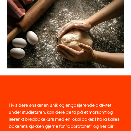
Hvis dere ønsker en unik og engasjerende aktivitet
under studieturen, kan dere delta på et morsomt og
lærerikt brødbakekurs med en lokal baker. I Italia kalles
bakeriets kjøkken gjerne for "laboratoriet", og her blir