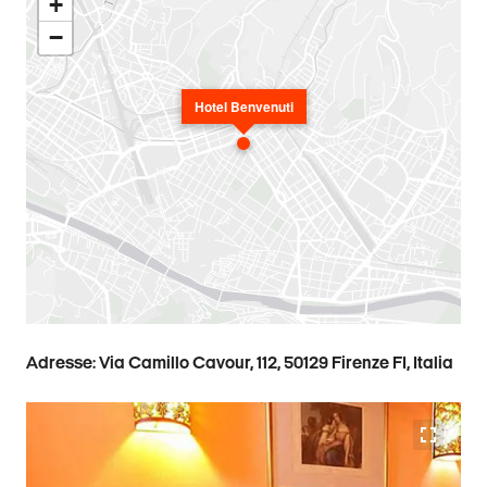
+
−
Hotel Benvenuti
Adresse: Via Camillo Cavour, 112, 50129 Firenze FI, Italia