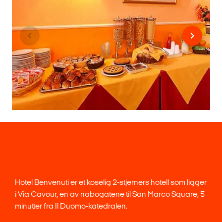
Hotel Benvenuti er et koselig 2-stjerners hotell som ligger
i Via Cavour, en av nabogatene til San Marco Square, 5
minutter fra Il Duomo-katedralen.