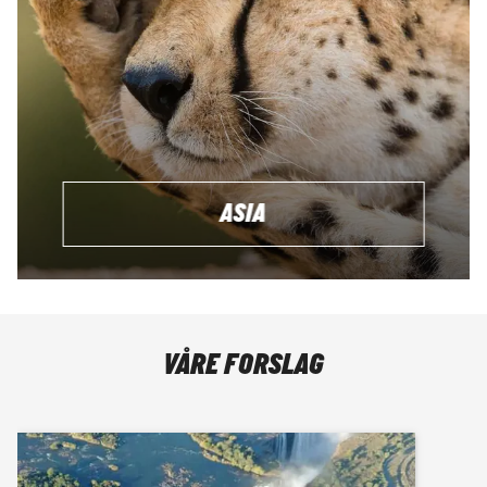
ASIA
VÅRE FORSLAG