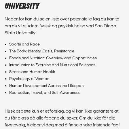
UNIVERSITY
Nedenfor kan du se en liste over potensielle fag du kan ta
om du vil studere fysisk og psykisk helse ved San Diego
State University:
Sports and Race
The Body: Identity, Crisis, Resistance
Foods and Nutrition: Overview and Opportunities
Introduction to Exercise and Nutritional Sciences
Stress and Human Health
Psychology of Woman
Human Development Across the Lifespan
Recreation, Travel, and Self-Awareness
Husk at dette kun er et forslag, og vi kan ikke garantere at
du får plass på alle fagene du søker. Om du ikke får ditt
førstevalg, hjelper vi deg med å finne andre fristende fag!