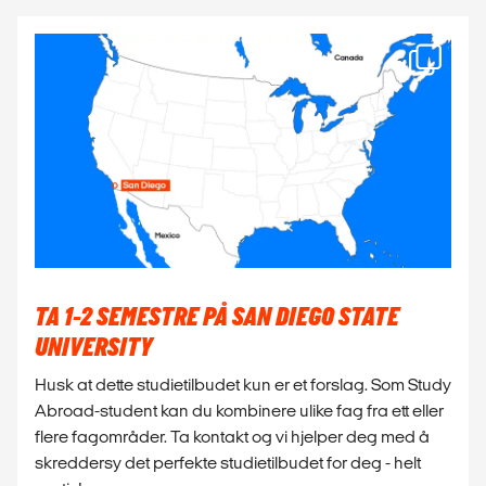
TA 1-2 SEMESTRE PÅ SAN DIEGO STATE
UNIVERSITY
Husk at dette studietilbudet kun er et forslag. Som Study
Abroad-student kan du kombinere ulike fag fra ett eller
flere fagområder. Ta kontakt og vi hjelper deg med å
skreddersy det perfekte studietilbudet for deg - helt