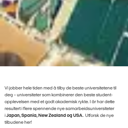
Vi jobber hele tiden med å tilby de beste universitetene til
deg – universiteter som kombinerer den beste student-
opplevelsen med et godt akademisk rykte. I år har dette
resultert i flere spennende nye samarbeidsuniversiteter
i
Japan, Spania, New Zealand og USA.
Utforsk de nye
tilbudene her!