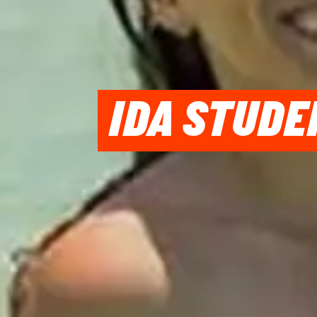
IDA STUDE