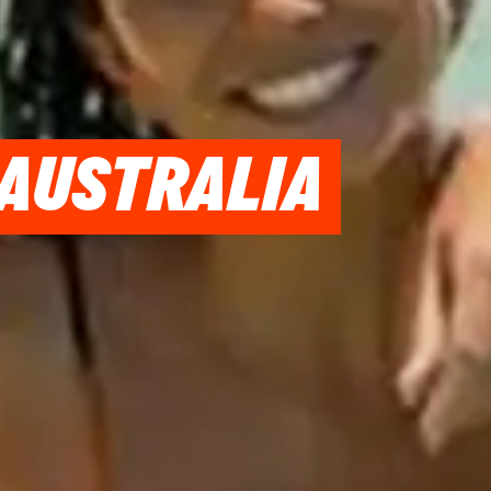
 AUSTRALIA