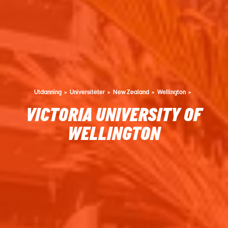
Utdanning
Universiteter
New Zealand
Wellington
VICTORIA UNIVERSITY OF
WELLINGTON