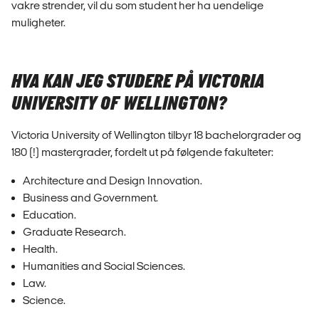
vakre strender, vil du som student her ha uendelige
muligheter.
HVA KAN JEG STUDERE PÅ VICTORIA
UNIVERSITY OF WELLINGTON?
Victoria University of Wellington tilbyr 18 bachelorgrader og
180 (!) mastergrader, fordelt ut på følgende fakulteter:
Architecture and Design Innovation.
Business and Government.
Education.
Graduate Research.
Health.
Humanities and Social Sciences.
Law.
Science.