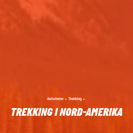
Aktiviteter
Trekking
TREKKING I NORD-AMERIKA