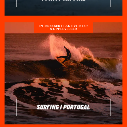
INTERESSERT I AKTIVITETER
& OPPLEVELSER
SURFING I PORTUGAL