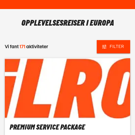
OPPLEVELSESREISER I EUROPA
Vi fant
171
aktiviteter
FILTER
PREMIUM SERVICE PACKAGE