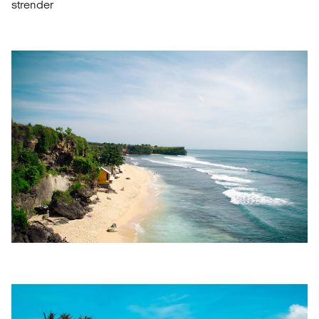
strender