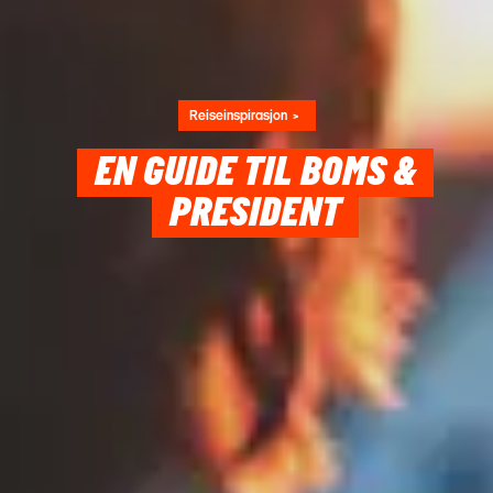
Reiseinspirasjon
EN GUIDE TIL BOMS &
PRESIDENT