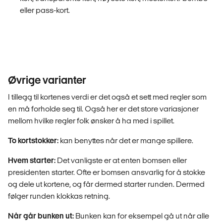
eller pass-kort.
Øvrige varianter
I tillegg til kortenes verdi er det også et sett med regler som
en må forholde seg til. Også her er det store variasjoner
mellom hvilke regler folk ønsker å ha med i spillet.
To kortstokker:
kan benyttes når det er mange spillere.
Hvem starter:
Det vanligste er at enten bomsen eller
presidenten starter. Ofte er bomsen ansvarlig for å stokke
og dele ut kortene, og får dermed starter runden. Dermed
følger runden klokkas retning.
Når går bunken ut:
Bunken kan for eksempel gå ut når alle