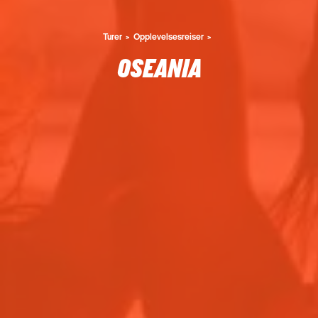
Turer
Opplevelsesreiser
OSEANIA