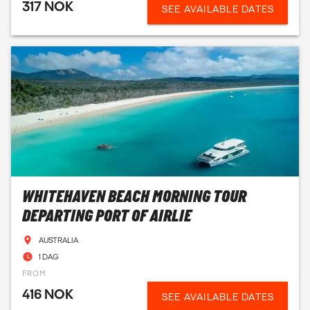
317 NOK
SEE AVAILABLE DATES
WHITEHAVEN BEACH MORNING TOUR
DEPARTING PORT OF AIRLIE
AUSTRALIA
1 DAG
FROM
416 NOK
SEE AVAILABLE DATES