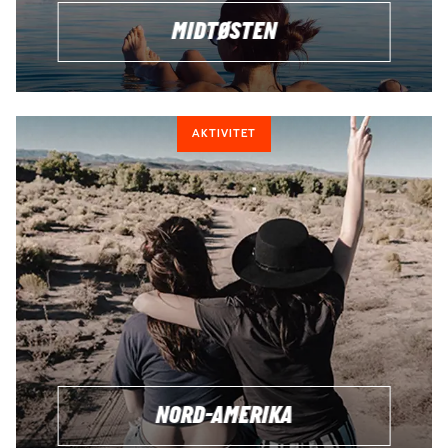
MIDTØSTEN
AKTIVITET
NORD-AMERIKA