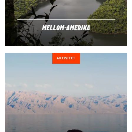
MELLOM-AMERIKA
AKTIVITET