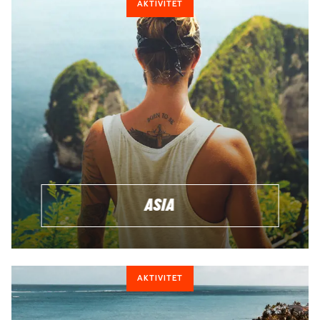
AKTIVITET
ASIA
AKTIVITET