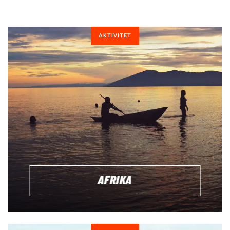
AKTIVITET
AFRIKA