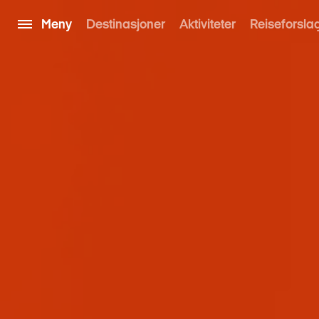
Meny
Destinasjoner
Aktiviteter
Reiseforsla