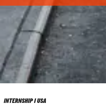
INTERNSHIP I USA