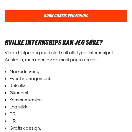
BOOK GRATIS VEILEDNING
HVILKE INTERNSHIPS KAN JEG SØKE?
Vi kan hjelpe deg med stort sett alle typer internships i
Australia, men noen av de mest populære er:
Markedsføring.
Event management.
Reiseliv.
Økonomi.
Kommunikasjon.
Logistikk.
PR.
HR.
Grafisk design.