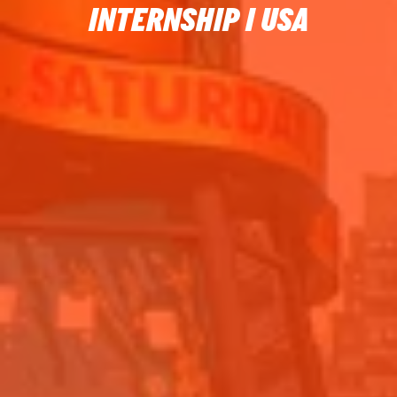
INTERNSHIP I USA