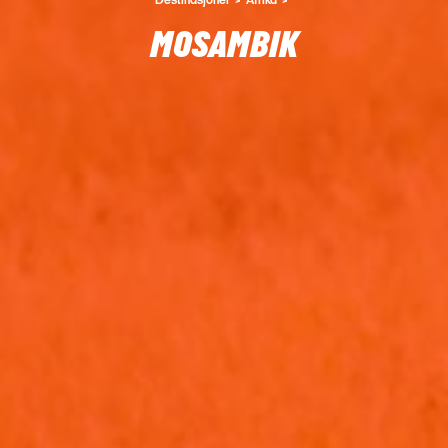
MOSAMBIK