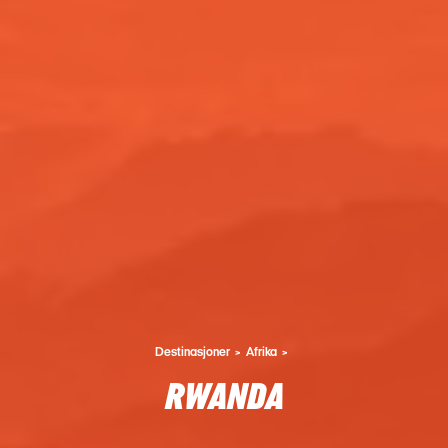
Destinasjoner
Afrika
RWANDA