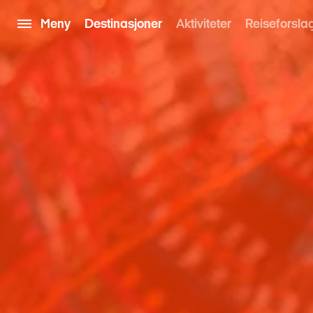
Meny
Destinasjoner
Aktiviteter
Reiseforsla