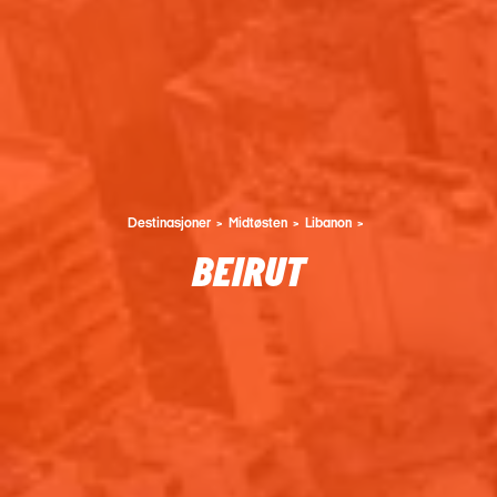
Destinasjoner
Midtøsten
Libanon
BEIRUT