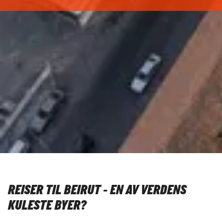
REISER TIL BEIRUT - EN AV VERDENS
KULESTE BYER?