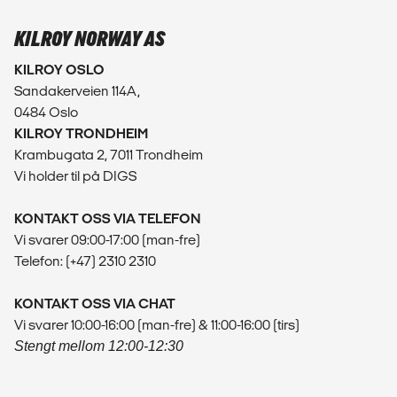
KILROY NORWAY AS
KILROY OSLO
Sandakerveien 114A,
0484 Oslo
KILROY TRONDHEIM
Krambugata 2, 7011 Trondheim
Vi holder til på DIGS
KONTAKT OSS VIA TELEFON
Vi svarer 09:00-17:00 (man-fre)
Telefon: (+47) 2310 2310
KONTAKT OSS VIA CHAT
Vi svarer 10:00-16:00 (man-fre) & 11:00-16:00 (tirs)
Stengt mellom 12:00-12:30