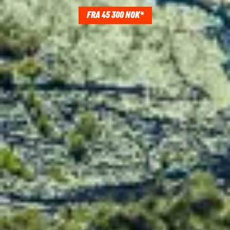
FRA 45 300 NOK*