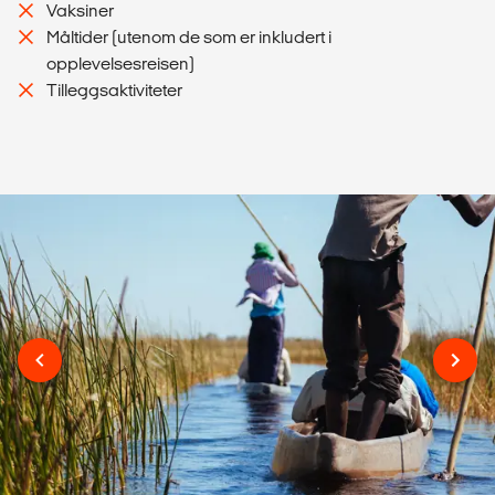
Vaksiner
Måltider (utenom de som er inkludert i
opplevelsesreisen)
Tilleggsaktiviteter