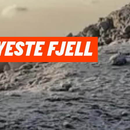
YESTE FJELL