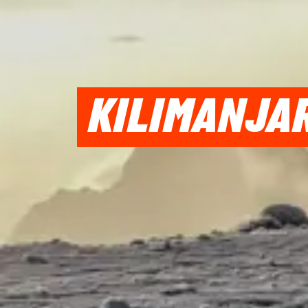
KILIMANJAR