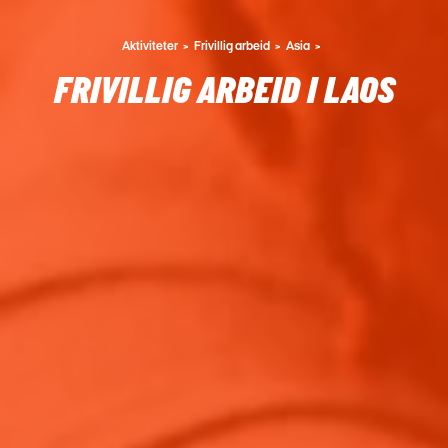
Aktiviteter
Frivillig arbeid
Asia
FRIVILLIG ARBEID I LAOS