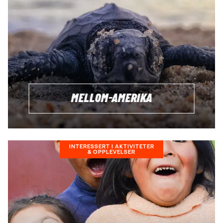
MELLOM-AMERIKA
INTERESSERT I AKTIVITETER
& OPPLEVELSER