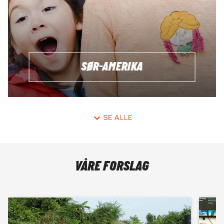
SØR-AMERIKA
SE ALLE
VÅRE FORSLAG