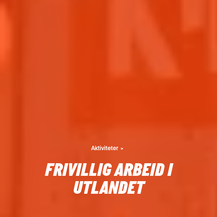
Aktiviteter
FRIVILLIG ARBEID I
UTLANDET