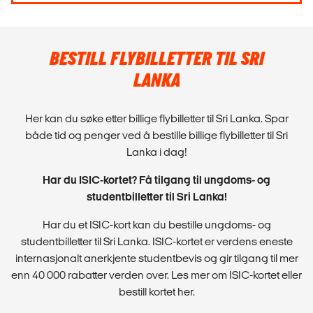
BESTILL FLYBILLETTER TIL SRI
LANKA
Her kan du søke etter billige flybilletter til Sri Lanka. Spar
både tid og penger ved å bestille billige flybilletter til Sri
Lanka i dag!
Har du ISIC-kortet? Få tilgang til ungdoms- og
studentbilletter til Sri Lanka!
Har du et ISIC-kort kan du bestille ungdoms- og
studentbilletter til Sri Lanka. ISIC-kortet er verdens eneste
internasjonalt anerkjente studentbevis og gir tilgang til mer
enn 40 000 rabatter verden over. Les mer om ISIC-kortet eller
bestill kortet her.