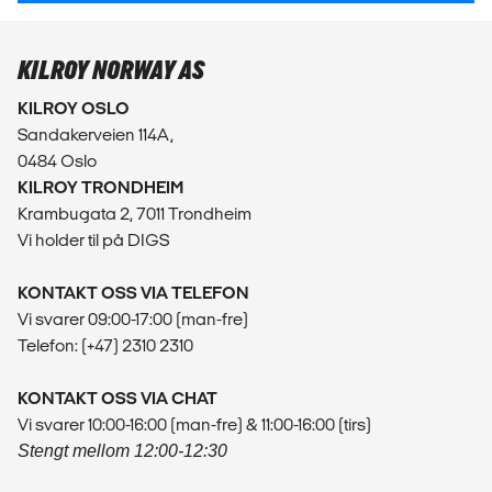
KILROY NORWAY AS
KILROY OSLO
Sandakerveien 114A,
0484 Oslo
KILROY TRONDHEIM
Krambugata 2, 7011 Trondheim
Vi holder til på DIGS
KONTAKT OSS VIA TELEFON
Vi svarer 09:00-17:00 (man-fre)
Telefon: (+47) 2310 2310
KONTAKT OSS VIA CHAT
Vi svarer 10:00-16:00 (man-fre) & 11:00-16:00 (tirs)
Stengt mellom 12:00-12:30