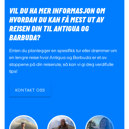
VIL DU HA MER INFORMASJON OM
HVORDAN DU KAN FÅ MEST UT AV
REISEN DIN TIL ANTIGUA OG
BARBUDA?
Enten du planlegger en spesifikk tur eller drømmer om
en lengre reise hvor Antigua og Barbuda er et av
stoppene på din reiserute, så kan vi gi deg verdifulle
tips!
KONTAKT OSS