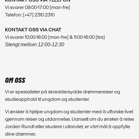
Vi svarer 09:00-17:00 (man-fre)
Telefon: (+47) 2310 2310
KONTAKT OSS VIA CHAT
Vi svarer 10:00-16:00 (man-fre) & 11:00-16:00 (tirs)
Stengt mellom 12:00-12:30
OM OSS
Vi er spesialister på skreddersydde drømmereiser og
studieopphold til ungdom og studenter.
Vi ønsker å hjelpe ungdom og studenter med å utforske livet
gjennom reiser og utdannelse. Uansett om du ønsker å reise
Jorden Rundt eller studere i utlandet, er vårt mål å oppfylle
dine drømmer.