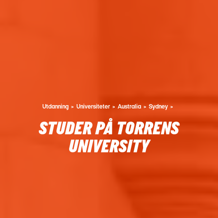
Utdanning
Universiteter
Australia
Sydney
STUDER PÅ TORRENS
UNIVERSITY