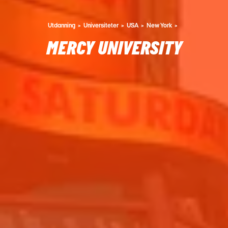
Utdanning
Universiteter
USA
New York
MERCY UNIVERSITY